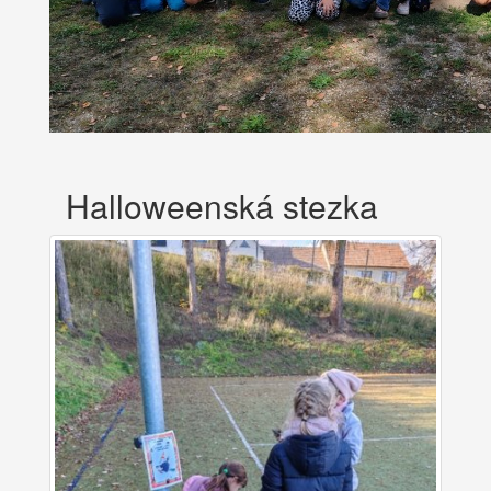
Halloweenská stezka