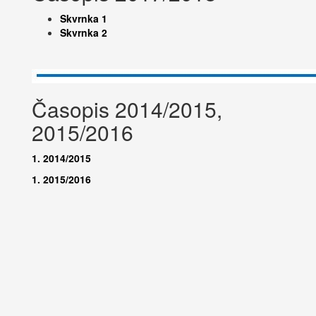
Skvrnka 1
Skvrnka 2
Časopis 2014/2015,
2015/2016
1
. 2014/2015
1. 2015/2016