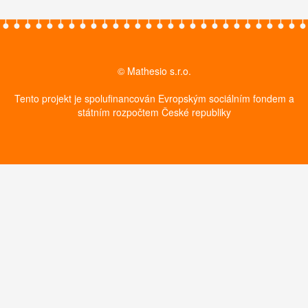
© Mathesio s.r.o.
Tento projekt je spolufinancován Evropským sociálním fondem a
státním rozpočtem České republiky