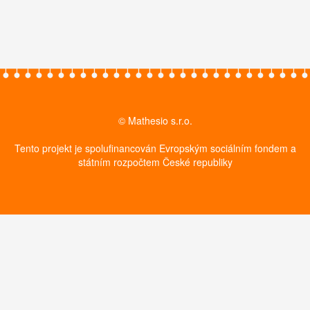
© Mathesio s.r.o.
Tento projekt je spolufinancován Evropským sociálním fondem a
státním rozpočtem České republiky