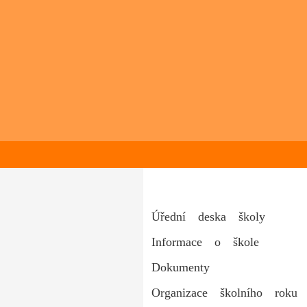
Úřední deska školy
Informace o škole
Dokumenty
Organizace školního roku