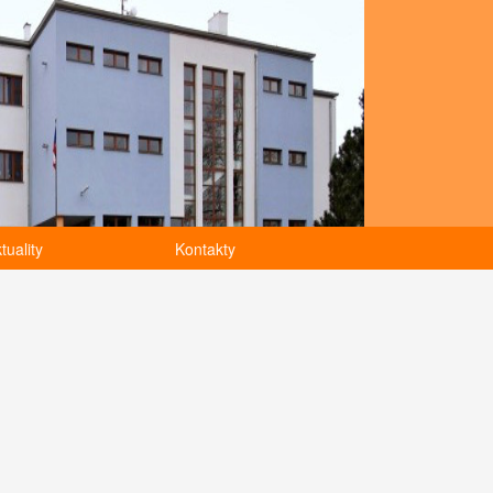
tuality
Kontakty