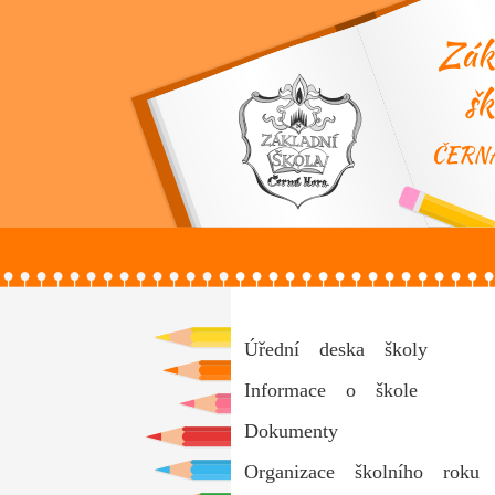
Úřední deska školy
Informace o škole
Dokumenty
Organizace školního roku