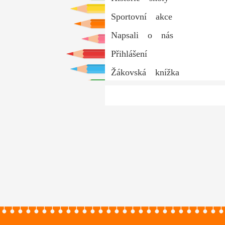
Sportovní akce
Napsali o nás
Přihlášení
Žákovská knížka