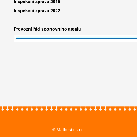
Inspekční zpráva 2015
Inspekční zpráva 2022
Provozní řád sportovního areálu
© Mathesio s.r.o.